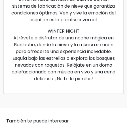
sistema de fabricación de nieve que garantiza
condiciones óptimas. Ven y vive la emoción del
esquí en este paraíso invernal.
WINTER NIGHT
Atrévete a disfrutar de una noche mágica en
Bariloche, donde la nieve y la música se unen
para ofrecerte una experiencia inolvidable.
Esquía bajo las estrellas o explora los bosques
nevados con raquetas. Relájate en un domo
calefaccionado con música en vivo y una cena
deliciosa. ¡No te lo pierdas!
También te puede interesar