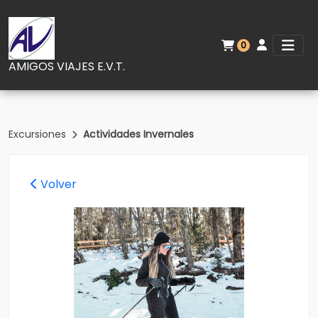
0
AMIGOS VIAJES E.V.T.
Excursiones
Actividades Invernales
Volver