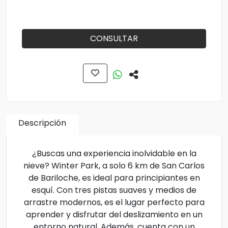
CONSULTAR
Descripción
¿Buscas una experiencia inolvidable en la
nieve? Winter Park, a solo 6 km de San Carlos
de Bariloche, es ideal para principiantes en
esquí. Con tres pistas suaves y medios de
arrastre modernos, es el lugar perfecto para
aprender y disfrutar del deslizamiento en un
entorno natural. Además, cuenta con un