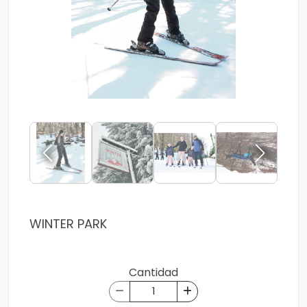
WINTER PARK
Cantidad