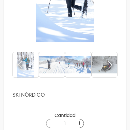
SKI NÓRDICO
Cantidad