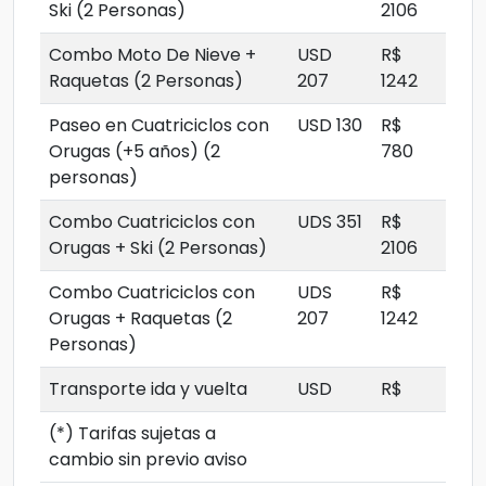
Ski (2 Personas)
2106
Combo Moto De Nieve +
USD
R$
Raquetas (2 Personas)
207
1242
Paseo en Cuatriciclos con
USD 130
R$
Orugas (+5 años) (2
780
personas)
Combo Cuatriciclos con
UDS 351
R$
Orugas + Ski (2 Personas)
2106
Combo Cuatriciclos con
UDS
R$
Orugas + Raquetas (2
207
1242
Personas)
Transporte ida y vuelta
USD
R$
(*) Tarifas sujetas a
cambio sin previo aviso