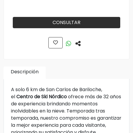
CONSULTAR
Descripción
A solo 6 km de San Carlos de Bariloche,
el
Centro de Ski Nórdico
ofrece más de 32 años
de experiencia brindando momentos
inolvidables en la nieve. Temporada tras
temporada, nuestro compromiso es garantizar
la mejor experiencia para cada visitante,
priorizando su satisfacción y disfrute.