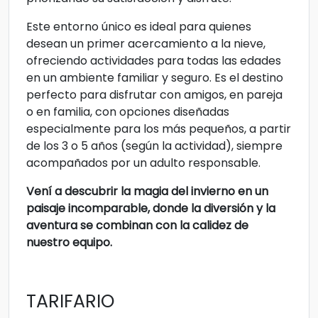
Este entorno único es ideal para quienes
desean un primer acercamiento a la nieve,
ofreciendo actividades para todas las edades
en un ambiente familiar y seguro. Es el destino
perfecto para disfrutar con amigos, en pareja
o en familia, con opciones diseñadas
especialmente para los más pequeños, a partir
de los 3 o 5 años (según la actividad), siempre
acompañados por un adulto responsable.
Vení a descubrir la magia del invierno en un
paisaje incomparable, donde la diversión y la
aventura se combinan con la calidez de
nuestro equipo.
TARIFARIO