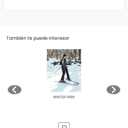
También te puede interesar
WINTER PARK