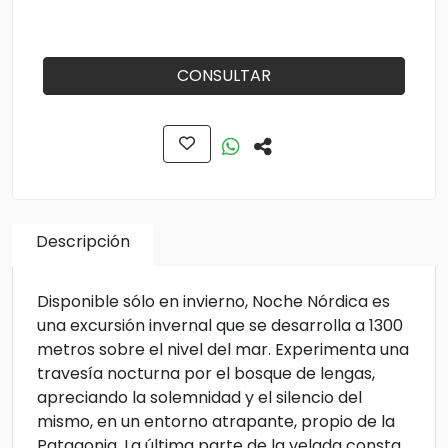
CONSULTAR
Descripción
Disponible sólo en invierno, Noche Nórdica es
una excursión invernal que se desarrolla a 1300
metros sobre el nivel del mar. Experimenta una
travesía nocturna por el bosque de lengas,
apreciando la solemnidad y el silencio del
mismo, en un entorno atrapante, propio de la
Patagonia. La última parte de la velada consta