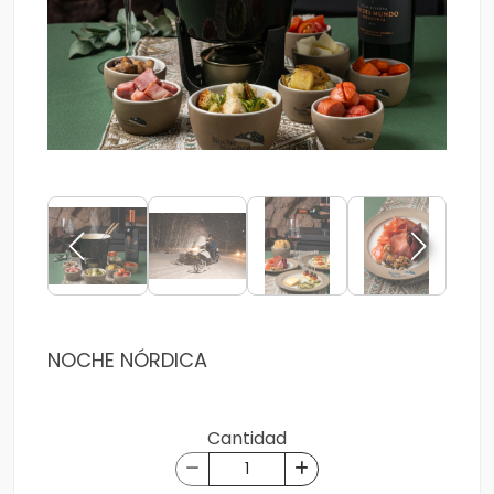
NOCHE NÓRDICA
Cantidad