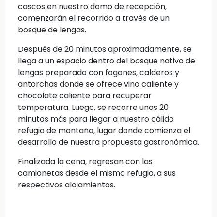
cascos en nuestro domo de recepción,
comenzarán el recorrido a través de un
bosque de lengas.
Después de 20 minutos aproximadamente, se
llega a un espacio dentro del bosque nativo de
lengas preparado con fogones, calderos y
antorchas donde se ofrece vino caliente y
chocolate caliente para recuperar
temperatura. Luego, se recorre unos 20
minutos más para llegar a nuestro cálido
refugio de montaña, lugar donde comienza el
desarrollo de nuestra propuesta gastronómica.
Finalizada la cena, regresan con las
camionetas desde el mismo refugio, a sus
respectivos alojamientos.