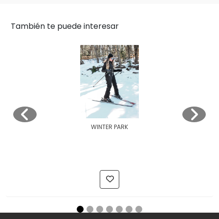
También te puede interesar
WINTER PARK