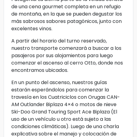
de una cena gourmet completa en un refugio
de montaña, en la que se pueden degustar los
más sabrosos sabores patagónicos, junto con
excelentes vinos.
A partir del horario del turno reservado,
nuestro transporte comenzará a buscar a los
pasajeros por sus alojamientos para luego
comenzar el ascenso al cerro Otto, donde nos
encontramos ubicados.
En un punto del ascenso, nuestros guías
estarán esperándolos para comenzar la
travesía en los Cuatriciclos con Orugas CAN-
AM Outlander Biplaza 4×4 o motos de nieve
Ski-Doo Grand Touring Sport Ace Biplaza (El
uso de un vehículo u otro está sujeto a las
condiciones climáticas). Luego de una charla
explicativa sobre el manejo y colocación de