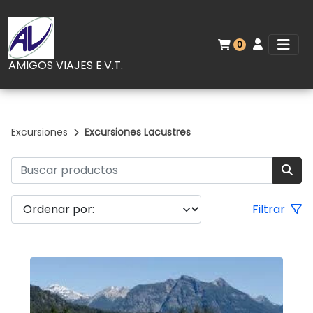
0
AMIGOS VIAJES E.V.T.
Excursiones
Excursiones Lacustres
Filtrar