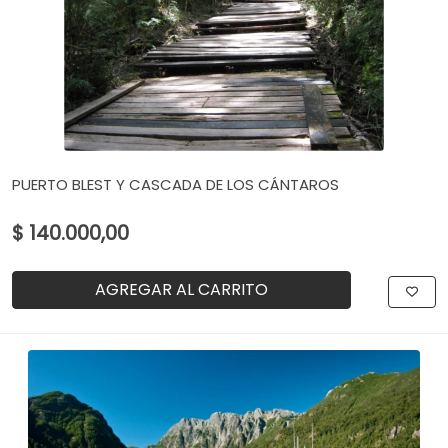
PUERTO BLEST Y CASCADA DE LOS CÁNTAROS
$ 140.000,00
AGREGAR AL CARRITO