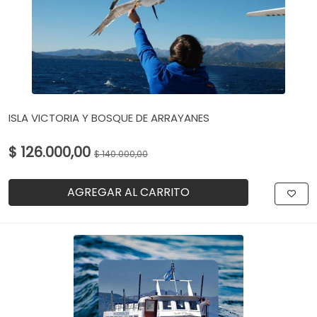
ISLA VICTORIA Y BOSQUE DE ARRAYANES
$ 126.000,00
$ 140.000,00
AGREGAR AL CARRITO