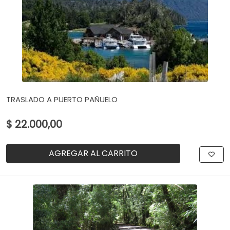
TRASLADO A PUERTO PAÑUELO
$ 22.000,00
AGREGAR AL CARRITO