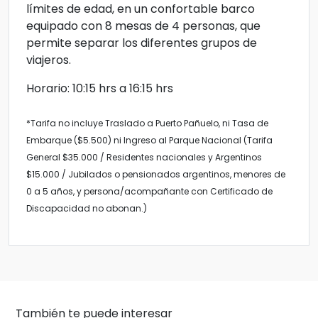
límites de edad, en un confortable barco
equipado con 8 mesas de 4 personas, que
permite separar los diferentes grupos de
viajeros.
Horario: 10:15 hrs a 16:15 hrs
*Tarifa no incluye Traslado a Puerto Pañuelo, ni Tasa de
Embarque ($5.500) ni Ingreso al Parque Nacional (Tarifa
General $35.000 / Residentes nacionales y Argentinos
$15.000 / Jubilados o pensionados argentinos, menores de
0 a 5 años, y persona/acompañante con Certificado de
Discapacidad no abonan.)
También te puede interesar