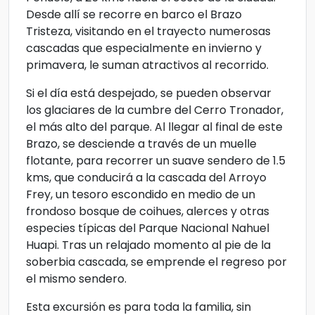
Desde allí se recorre en barco el Brazo
Tristeza, visitando en el trayecto numerosas
cascadas que especialmente en invierno y
primavera, le suman atractivos al recorrido.
Si el día está despejado, se pueden observar
los glaciares de la cumbre del Cerro Tronador,
el más alto del parque. Al llegar al final de este
Brazo, se desciende a través de un muelle
flotante, para recorrer un suave sendero de 1.5
kms, que conducirá a la cascada del Arroyo
Frey, un tesoro escondido en medio de un
frondoso bosque de coihues, alerces y otras
especies típicas del Parque Nacional Nahuel
Huapi. Tras un relajado momento al pie de la
soberbia cascada, se emprende el regreso por
el mismo sendero.
Esta excursión es para toda la familia, sin