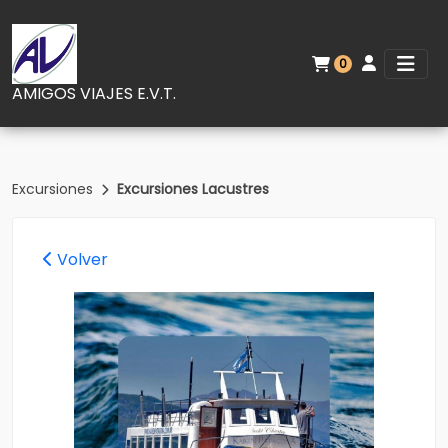
0
AMIGOS VIAJES E.V.T.
Excursiones
Excursiones Lacustres
Volver