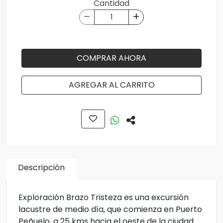
Cantidad
COMPRAR AHORA
AGREGAR AL CARRITO
Descripción
Exploración Brazo Tristeza es una excursión
lacustre de medio día, que comienza en Puerto
Peñuelo, a 25 kms hacia el oeste de la ciudad.