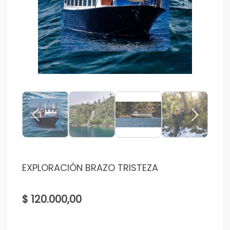
EXPLORACIÓN BRAZO TRISTEZA
$ 120.000,00